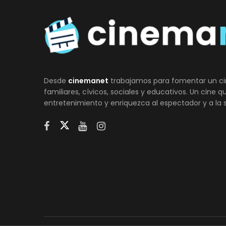
Desde
cinemanet
trabajamos para fomentar un ci
familiares, cívicos, sociales y educativos. Un cine 
entretenimiento y enriquezca al espectador y a la 