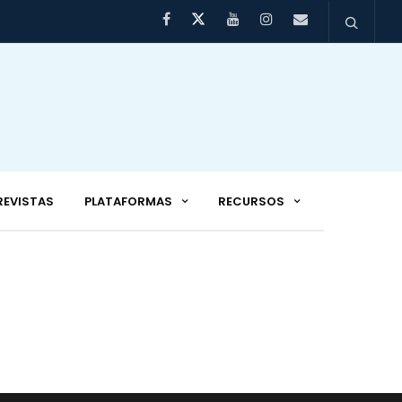
REVISTAS
PLATAFORMAS
RECURSOS