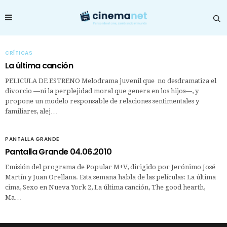
CRÍTICAS
La última canción
PELICULA DE ESTRENO Melodrama juvenil que no desdramatiza el
divorcio —ni la perplejidad moral que genera en los hijos—, y
propone un modelo responsable de relaciones sentimentales y
familiares, alej…
PANTALLA GRANDE
Pantalla Grande 04.06.2010
Emisión del programa de Popular M+V, dirigido por Jerónimo José
Martín y Juan Orellana. Esta semana habla de las películas: La última
cima, Sexo en Nueva York 2, La última canción, The good hearth,
Ma…