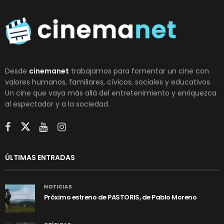
Desde
cinemanet
trabajamos para fomentar un cine con
valores humanos, familiares, cívicos, sociales y educativos.
Un cine que vaya más allá del entretenimiento y enriquezca
al espectador y a la sociedad.
ÚLTIMAS ENTRADAS
NOTICIAS
Próximo estreno de PASTORIS, de Pablo Moreno