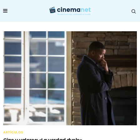
ARTÍCULOS