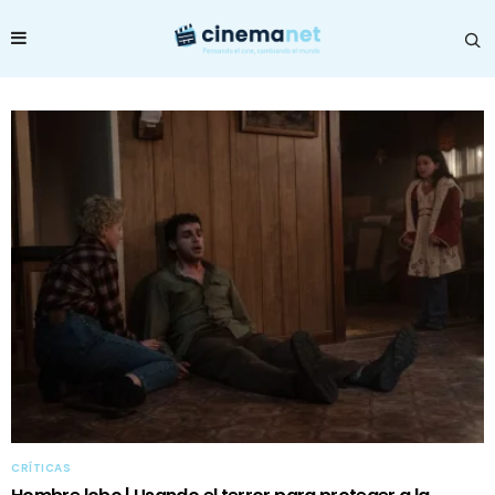
CRÍTICAS