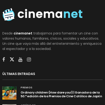
Desde
cinemanet
trabajamos para fomentar un cine con
valores humanos, familiares, cívicos, sociales y educativos.
Un cine que vaya más allá del entretenimiento y enriquezca
al espectador y a la sociedad.
ÚLTIMAS ENTRADAS
PREMIOS
Ordinary children (How dare you!) | Ganadora de la
50.ª edición de los Premios de Cine Católico de Japón