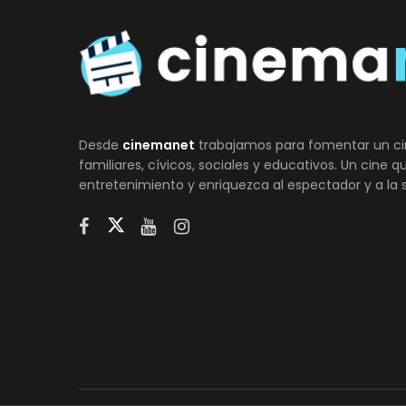
Desde
cinemanet
trabajamos para fomentar un ci
familiares, cívicos, sociales y educativos. Un cine 
entretenimiento y enriquezca al espectador y a la 