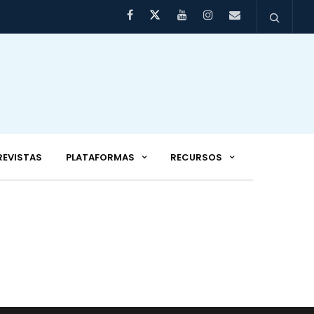
REVISTAS
PLATAFORMAS
RECURSOS