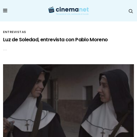
ENTREVISTAS
Luz de Soledad, entrevista con Pablo Moreno
…