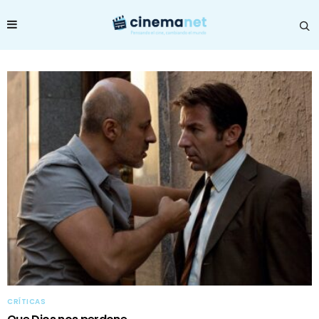
CRÍTICAS