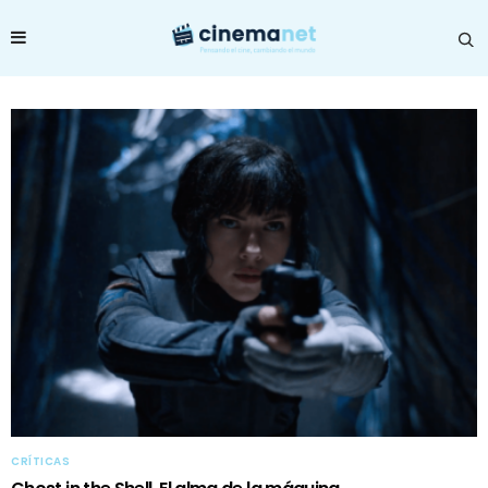
CRÍTICAS