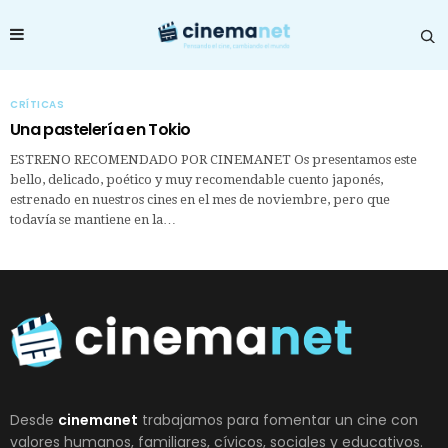
CRÍTICAS
Una pastelería en Tokio
ESTRENO RECOMENDADO POR CINEMANET Os presentamos este
bello, delicado, poético y muy recomendable cuento japonés,
estrenado en nuestros cines en el mes de noviembre, pero que
todavía se mantiene en la…
Desde
cinemanet
trabajamos para fomentar un cine con
valores humanos, familiares, cívicos, sociales y educativos.