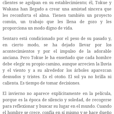
clientes se agolpan en su establecimiento; él, Tokue y
Wakana han llegado a crear una amistad sincera que
les reconforta el alma. Tienen también un proyecto
común, un trabajo que les llena de gozo y les
proporciona un modo digno de vida.
Sentaro está condicionado por el peso de su pasado y,
en cierto modo, se ha dejado llevar por los
acontecimientos y por el impulso de la adorable
anciana. Pero Tokue le ha enseñado que cada hombre
debe elegir su propio camino, aunque arrecien la lluvia
y el viento y a su alrededor los árboles aparezcan
desnudos y tristes. Es el otoño. El sol ya no brilla ni
calienta. Es tiempo de tomar decisiones.
El invierno no aparece explícitamente en la película,
porque es la época de silencio y soledad, de recogerse
para reflexionar y buscar su lugar en el mundo. Cuando
el hombre se crece, confía en sí mismo y se hace dueño