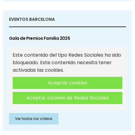
EVENTOS BARCELONA
Gala de Premios Familia 2026
Este contenido del tipo Redes Sociales ha sido
bloqueado. Este contenido necesita tener
activadas las cookies.
Aceptar cookies
Aceptar cookies de Redes Sociales
Ver todos los vídeos