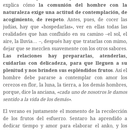
explica cómo
la comunión del hombre con la
naturaleza exige una actitud de contemplación, de
acogimiento, de respeto
. Antes, pues, de cocer las
judías, hay que «hospedarlas», ver en ellas todas las
realidades que han confluido en su camino –el sol, el
aire, la lluvia… –, después hay que tratarlas con mimo,
dejar que se mezclen suavemente con los otros sabores.
Las relaciones hay prepararlas, atenderlas,
cuidarlas con delicadeza, para que lleguen a su
plenitud y nos brinden sus espléndidos frutos
. Así el
hombre debe pararse a contemplar con amor los
cerezos en flor, la luna, la tierra, a los demás hombres,
porque, dice la anciana,
«cada uno de nosotros le damos
sentido a la vida de los demás»
.
El verano es justamente el momento de la recolección
de los frutos del esfuerzo. Sentaro ha aprendido a
dedicar tiempo y amor para elaborar el anko, y los