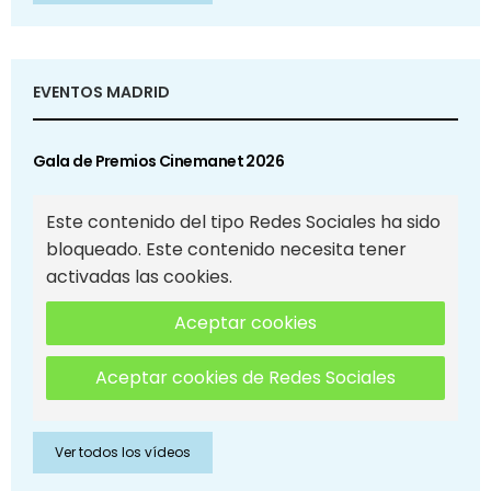
EVENTOS MADRID
Gala de Premios Cinemanet 2026
Este contenido del tipo Redes Sociales ha sido
bloqueado. Este contenido necesita tener
activadas las cookies.
Aceptar cookies
Aceptar cookies de Redes Sociales
Ver todos los vídeos