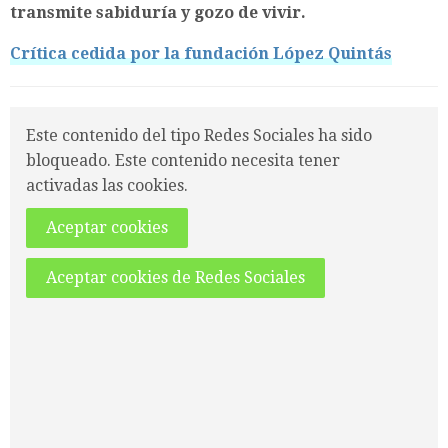
transmite sabiduría y gozo de vivir.
Crítica cedida por la fundación López Quintás
Este contenido del tipo Redes Sociales ha sido
bloqueado. Este contenido necesita tener
activadas las cookies.
Aceptar cookies
Aceptar cookies de Redes Sociales