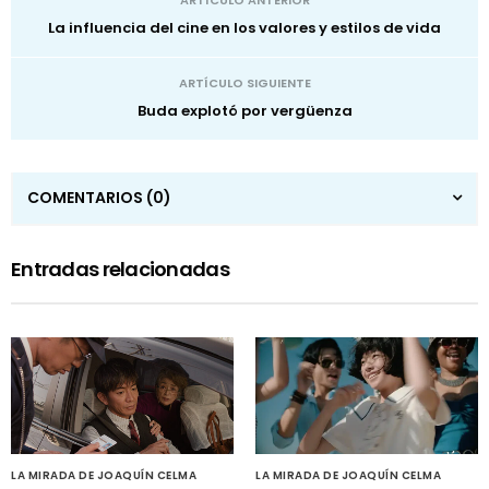
La influencia del cine en los valores y estilos de vida
ARTÍCULO SIGUIENTE
Buda explotó por vergüenza
COMENTARIOS
(0)
Entradas relacionadas
LA MIRADA DE JOAQUÍN CELMA
LA MIRADA DE JOAQUÍN CELMA