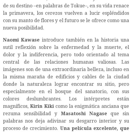
de su destino –en palabras de Tokue–, en su vida renace
la primavera, los cerezos vuelven a lucir espléndidos
con su manto de flores y el futuro se le ofrece como una
nueva posibilidad.
Naomi Kawase
introduce también en la historia una
sutil reflexión sobre la enfermedad y la muerte, el
dolor y la indiferencia, pero todo orientado al tema
central de las relaciones humanas valiosas. Las
imágenes son de una extraordinaria belleza, incluso en
la misma maraña de edificios y cables de la ciudad
donde la naturaleza lograr encontrar su sitio, pero
especialmente en el bosque del sanatorio, con sus
colores deslumbrantes. Los intérpretes están
magníficos,
Kirin Kiki
como la enigmática anciana que
rezuma sensibilidad y
Masatoshi Nagase
que sin
palabras nos deja adivinar su desgarro interior y su
proceso de crecimiento.
Una película excelente, que