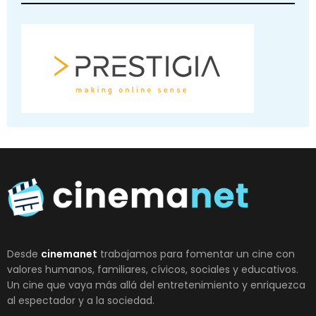
Desde
cinemanet
trabajamos para fomentar un cine con
valores humanos, familiares, cívicos, sociales y educativos.
Un cine que vaya más allá del entretenimiento y enriquezca
al espectador y a la sociedad.