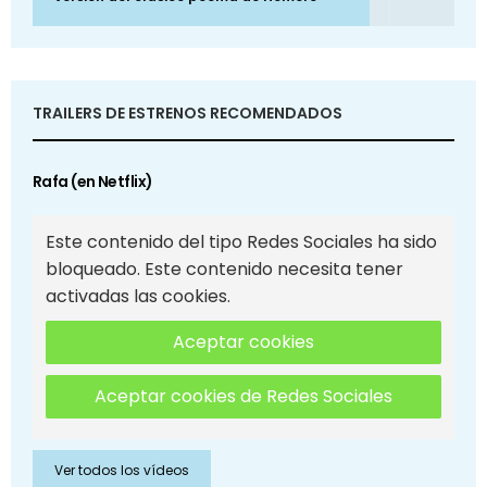
TRAILERS DE ESTRENOS RECOMENDADOS
Rafa (en Netflix)
Este contenido del tipo Redes Sociales ha sido
bloqueado. Este contenido necesita tener
activadas las cookies.
Aceptar cookies
Aceptar cookies de Redes Sociales
Ver todos los vídeos