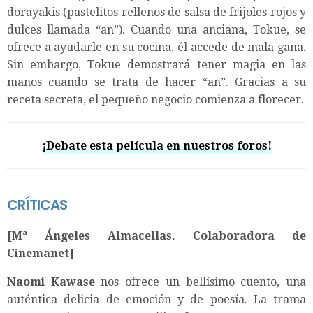
dorayakis (pastelitos rellenos de salsa de frijoles rojos y
dulces llamada “an”). Cuando una anciana, Tokue, se
ofrece a ayudarle en su cocina, él accede de mala gana.
Sin embargo, Tokue demostrará tener magia en las
manos cuando se trata de hacer “an”. Gracias a su
receta secreta, el pequeño negocio comienza a florecer.
¡Debate esta película en nuestros foros!
CRÍTICAS
[Mª Ángeles Almacellas. Colaboradora de
Cinemanet]
Naomi Kawase
nos ofrece un bellísimo cuento, una
auténtica delicia de emoción y de poesía. La trama