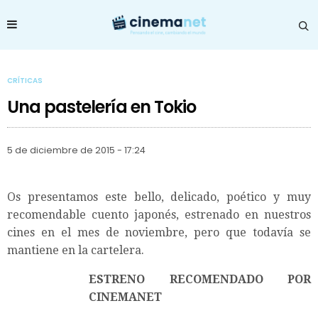
CRÍTICAS
Una pastelería en Tokio
5 de diciembre de 2015 - 17:24
Os presentamos este bello, delicado, poético y muy
recomendable cuento japonés, estrenado en nuestros
cines en el mes de noviembre, pero que todavía se
mantiene en la cartelera.
ESTRENO RECOMENDADO POR
CINEMANET