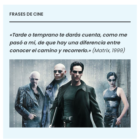
FRASES DE CINE
«Tarde o temprano te darás cuenta, como me
pasó a mí, de que hay una diferencia entre
conocer el camino y recorrerlo.»
(Matrix, 1999)