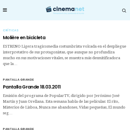
CRÍTICAS
Molière en bicicleta
ESTRENO Ligera tragicomedia costumbrista volcada en el despliegue
interpretativo de sus protagonistas, que aunque no profundiza
mucho en sus motivaciones vitales, se muestra más desmitificadora
que la…
PANTALLA GRANDE
Pantalla Grande 18.03.2011
Emisión del programa de PopularTV, dirigido por Jerónimo José
Martín y Juan Orellana. Esta semana habla de las películas: El rito,
Misterios de Lisboa, Nunca me abandones, Vidas pequeñas, El mundo
seg…
PANTALLA GRANDE