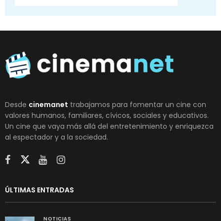
Desde
cinemanet
trabajamos para fomentar un cine con
valores humanos, familiares, cívicos, sociales y educativos.
Un cine que vaya más allá del entretenimiento y enriquezca
al espectador y a la sociedad.
ÚLTIMAS ENTRADAS
NOTICIAS