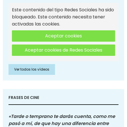
Este contenido del tipo Redes Sociales ha sido
bloqueado. Este contenido necesita tener
activadas las cookies.
Aceptar cookies
Aceptar cookies de Redes Sociales
Ver todos los vídeos
FRASES DE CINE
«Tarde o temprano te darás cuenta, como me
pasó a mí, de que hay una diferencia entre