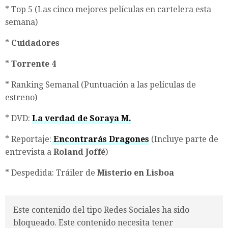
* Top 5 (Las cinco mejores películas en cartelera esta
semana)
*
Cuidadores
*
Torrente 4
* Ranking Semanal (Puntuación a las películas de
estreno)
* DVD:
La verdad de Soraya M.
* Reportaje:
Encontrarás Dragones
(Incluye parte de
entrevista a
Roland Joffé
)
* Despedida: Tráiler de
Misterio en Lisboa
Este contenido del tipo Redes Sociales ha sido
bloqueado. Este contenido necesita tener