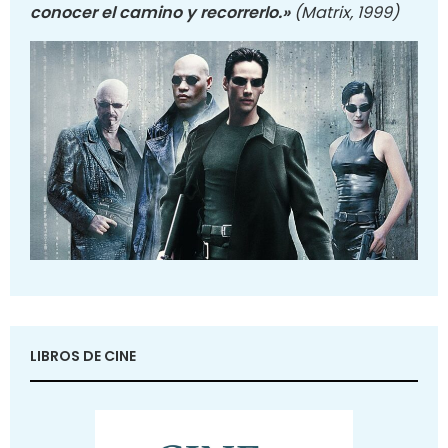
conocer el camino y recorrerlo.»
(Matrix, 1999)
LIBROS DE CINE