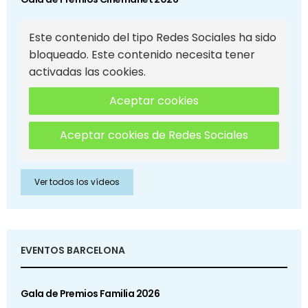
Este contenido del tipo Redes Sociales ha sido
bloqueado. Este contenido necesita tener
activadas las cookies.
Aceptar cookies
Aceptar cookies de Redes Sociales
Ver todos los vídeos
EVENTOS BARCELONA
Gala de Premios Familia 2026