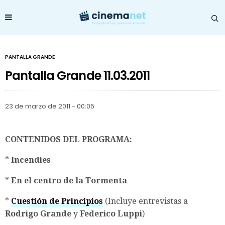
PANTALLA GRANDE
Pantalla Grande 11.03.2011
23 de marzo de 2011 - 00:05
CONTENIDOS DEL PROGRAMA:
*
Incendies
*
En el centro de la Tormenta
*
Cuestión de Principios
(Incluye entrevistas a
Rodrigo Grande
y
Federico Luppi
)