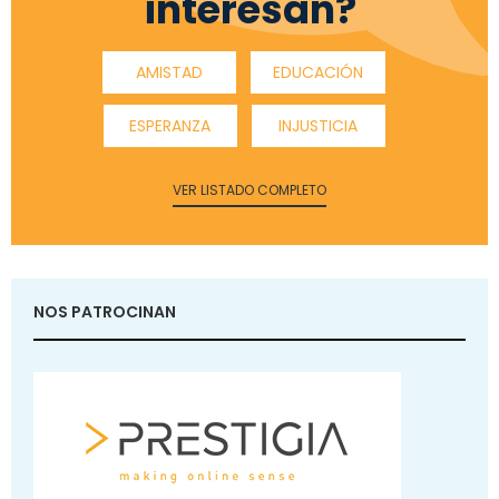
interesan?
AMISTAD
EDUCACIÓN
ESPERANZA
INJUSTICIA
VER LISTADO COMPLETO
NOS PATROCINAN