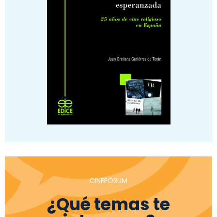
CINEFÓRUM
¿Qué temas te