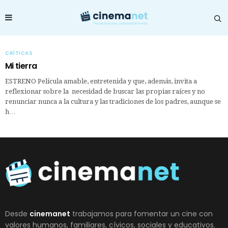
CRÍTICAS
Mi tierra
ESTRENO Película amable, entretenida y que, además, invita a
reflexionar sobre la necesidad de buscar las propias raíces y no
renunciar nunca a la cultura y las tradiciones de los padres, aunque se
h…
Desde
cinemanet
trabajamos para fomentar un cine con
valores humanos, familiares, cívicos, sociales y educativos.