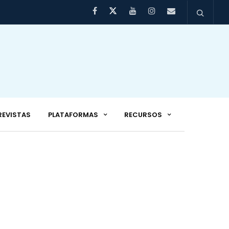
REVISTAS
PLATAFORMAS
RECURSOS