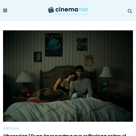
CRÍTICAS