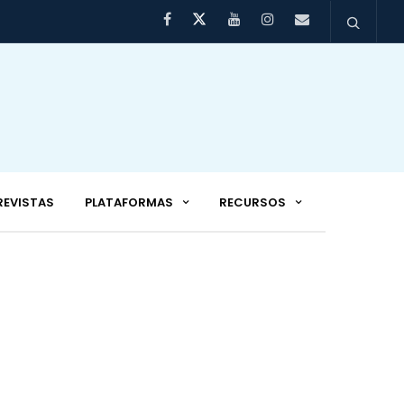
REVISTAS
PLATAFORMAS
RECURSOS