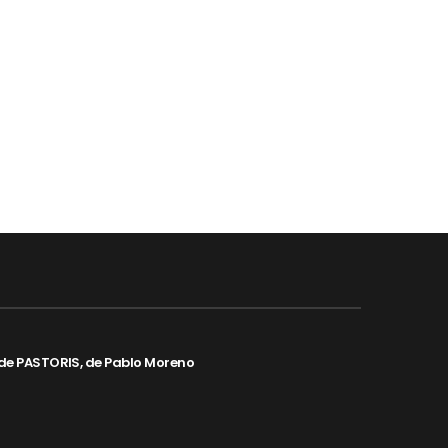
de PASTORIS, de Pablo Moreno