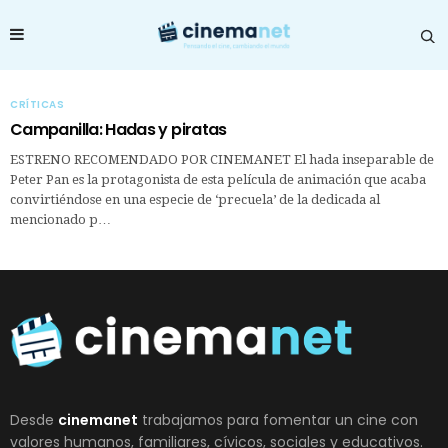
CRÍTICAS
Campanilla: Hadas y piratas
ESTRENO RECOMENDADO POR CINEMANET El hada inseparable de
Peter Pan es la protagonista de esta película de animación que acaba
convirtiéndose en una especie de ‘precuela’ de la dedicada al
mencionado p…
Desde
cinemanet
trabajamos para fomentar un cine con
valores humanos, familiares, cívicos, sociales y educativos.