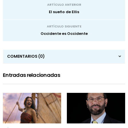
ARTÍCULO ANTERIOR
El sueño de Ellis
ARTÍCULO SIGUIENTE
Occidente es Occidente
COMENTARIOS
(0)
Entradas relacionadas