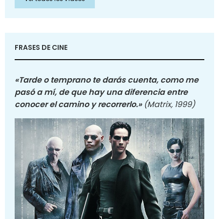
FRASES DE CINE
«Tarde o temprano te darás cuenta, como me
pasó a mí, de que hay una diferencia entre
conocer el camino y recorrerlo.»
(Matrix, 1999)