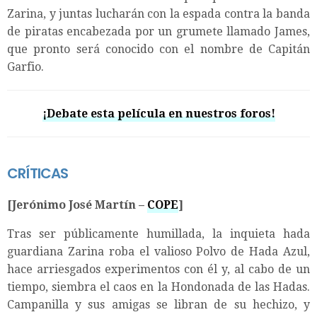
Zarina, y juntas lucharán con la espada contra la banda
de piratas encabezada por un grumete llamado James,
que pronto será conocido con el nombre de Capitán
Garfio.
¡Debate esta película en nuestros foros!
CRÍTICAS
[Jerónimo José Martín –
COPE
]
Tras ser públicamente humillada, la inquieta hada
guardiana Zarina roba el valioso Polvo de Hada Azul,
hace arriesgados experimentos con él y, al cabo de un
tiempo, siembra el caos en la Hondonada de las Hadas.
Campanilla y sus amigas se libran de su hechizo, y