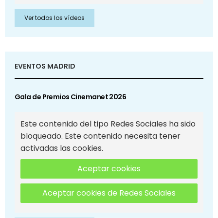
Ver todos los vídeos
EVENTOS MADRID
Gala de Premios Cinemanet 2026
Este contenido del tipo Redes Sociales ha sido
bloqueado. Este contenido necesita tener
activadas las cookies.
Aceptar cookies
Aceptar cookies de Redes Sociales