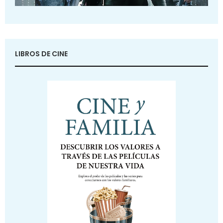
LIBROS DE CINE