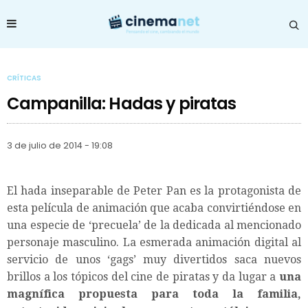
CRÍTICAS
Campanilla: Hadas y piratas
3 de julio de 2014 - 19:08
El hada inseparable de Peter Pan es la protagonista de
esta película de animación que acaba convirtiéndose en
una especie de ‘precuela’ de la dedicada al mencionado
personaje masculino. La esmerada animación digital al
servicio de unos ‘gags’ muy divertidos saca nuevos
brillos a los tópicos del cine de piratas y da lugar a
una
magnífica propuesta para toda la familia,