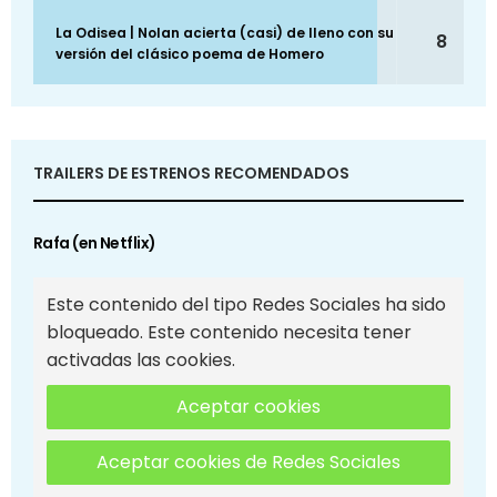
La Odisea | Nolan acierta (casi) de lleno con su
8
versión del clásico poema de Homero
TRAILERS DE ESTRENOS RECOMENDADOS
Rafa (en Netflix)
Este contenido del tipo Redes Sociales ha sido
bloqueado. Este contenido necesita tener
activadas las cookies.
Aceptar cookies
Aceptar cookies de Redes Sociales