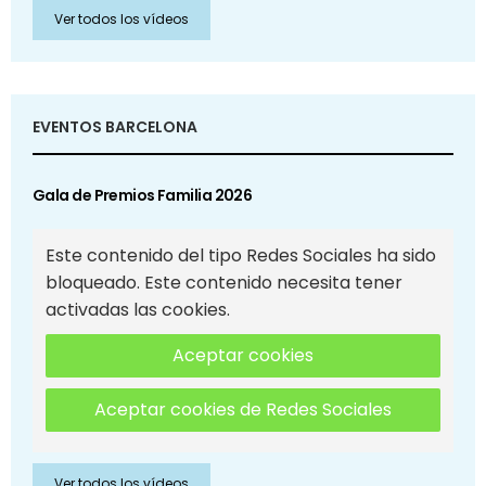
Ver todos los vídeos
EVENTOS BARCELONA
Gala de Premios Familia 2026
Este contenido del tipo Redes Sociales ha sido
bloqueado. Este contenido necesita tener
activadas las cookies.
Aceptar cookies
Aceptar cookies de Redes Sociales
Ver todos los vídeos