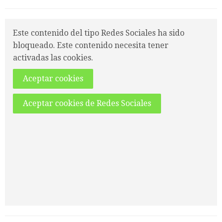
Este contenido del tipo Redes Sociales ha sido
bloqueado. Este contenido necesita tener
activadas las cookies.
Aceptar cookies
Aceptar cookies de Redes Sociales