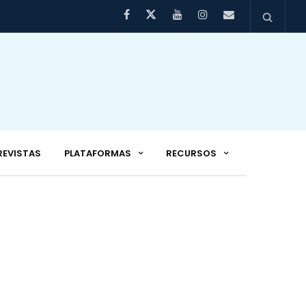
REVISTAS
PLATAFORMAS
RECURSOS