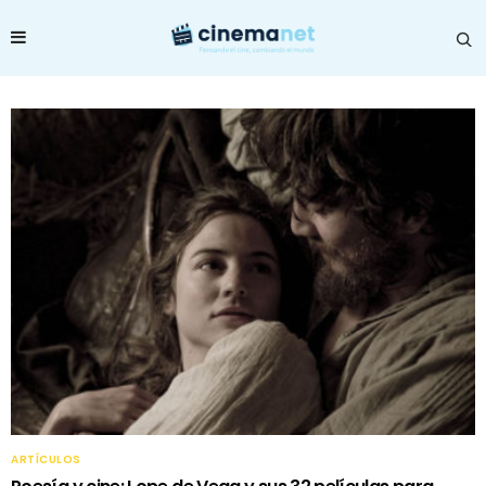
ARTÍCULOS