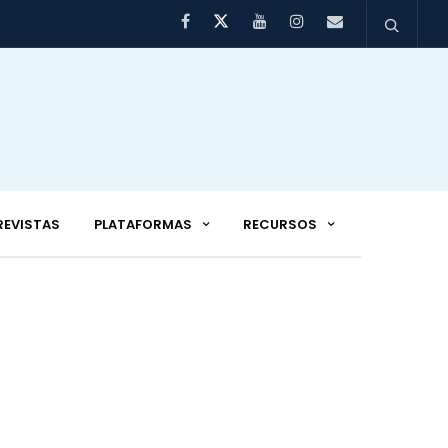
REVISTAS
PLATAFORMAS
RECURSOS