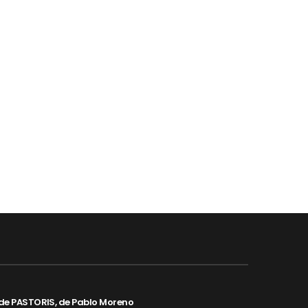
de PASTORIS, de Pablo Moreno