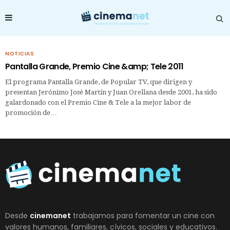
NOTICIAS
Pantalla Grande, Premio Cine &amp; Tele 2011
El programa Pantalla Grande, de Popular TV, que dirigen y
presentan Jerónimo José Martín y Juan Orellana desde 2001, ha sido
galardonado con el Premio Cine & Tele a la mejor labor de
promoción de…
Desde
cinemanet
trabajamos para fomentar un cine con
valores humanos, familiares, cívicos, sociales y educativos.