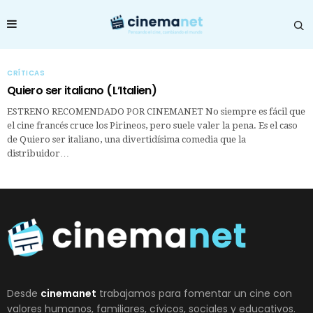
CRÍTICAS
Quiero ser italiano (L’Italien)
ESTRENO RECOMENDADO POR CINEMANET No siempre es fácil que
el cine francés cruce los Pirineos, pero suele valer la pena. Es el caso
de Quiero ser italiano, una divertidísima comedia que la
distribuidor…
Desde
cinemanet
trabajamos para fomentar un cine con
valores humanos, familiares, cívicos, sociales y educativos.