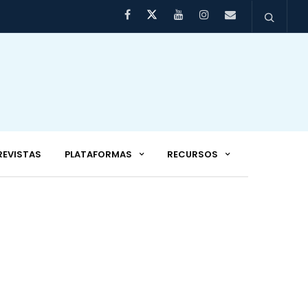
REVISTAS
PLATAFORMAS
RECURSOS