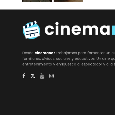
Desde
cinemanet
trabajamos para fomentar un ci
familiares, cívicos, sociales y educativos. Un cine 
entretenimiento y enriquezca al espectador y a la 