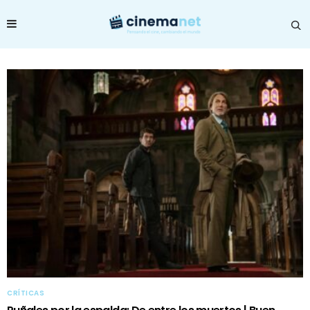
CRÍTICAS