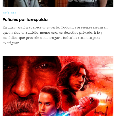
CRÍTICAS
Puñales por la espalda
En una mansión aparece un muerto. Todos los presentes aseguran
que ha sido un suicidio, menos uno: un detective privado, frío y
metódico, que procede a interrogar a todos los restantes para
averiguar …