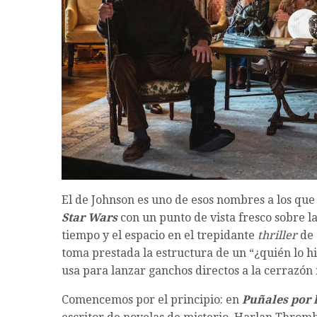
El de Johnson es uno de esos nombres a los que 
Star Wars
con un punto de vista fresco sobre l
tiempo y el espacio en el trepidante
thriller
de 
toma prestada la estructura de un “¿quién lo h
usa para lanzar ganchos directos a la cerrazón
Comencemos por el principio: en
Puñales por 