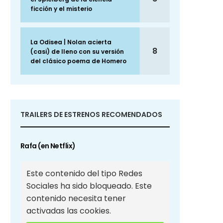
ficción y el misterio
La Odisea | Nolan acierta
8
(casi) de lleno con su versión
del clásico poema de Homero
TRAILERS DE ESTRENOS RECOMENDADOS
Rafa (en Netflix)
Este contenido del tipo Redes
Sociales ha sido bloqueado. Este
contenido necesita tener
activadas las cookies.