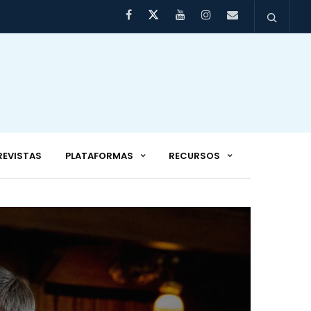
REVISTAS
PLATAFORMAS
RECURSOS