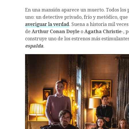
En una mansión aparece un muerto. Todos los p
uno: un detective privado, frío y metódico, que
averiguar la verdad
. Suena a historia mil vece
de
Arthur Conan Doyle
o
Agatha Christie
-, 
construye uno de los estrenos más estimulantes 
espalda
.