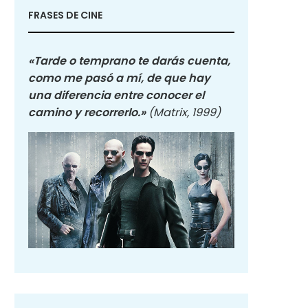
FRASES DE CINE
«Tarde o temprano te darás cuenta,
como me pasó a mí, de que hay
una diferencia entre conocer el
camino y recorrerlo.»
(Matrix, 1999)