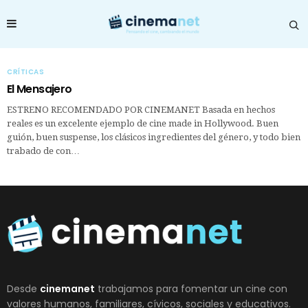
CRÍTICAS
El Mensajero
ESTRENO RECOMENDADO POR CINEMANET Basada en hechos
reales es un excelente ejemplo de cine made in Hollywood. Buen
guión, buen suspense, los clásicos ingredientes del género, y todo bien
trabado de con…
Desde
cinemanet
trabajamos para fomentar un cine con
valores humanos, familiares, cívicos, sociales y educativos.