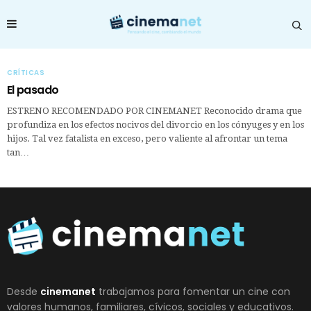
CRÍTICAS
El pasado
ESTRENO RECOMENDADO POR CINEMANET Reconocido drama que
profundiza en los efectos nocivos del divorcio en los cónyuges y en los
hijos. Tal vez fatalista en exceso, pero valiente al afrontar un tema
tan…
Desde
cinemanet
trabajamos para fomentar un cine con
valores humanos, familiares, cívicos, sociales y educativos.