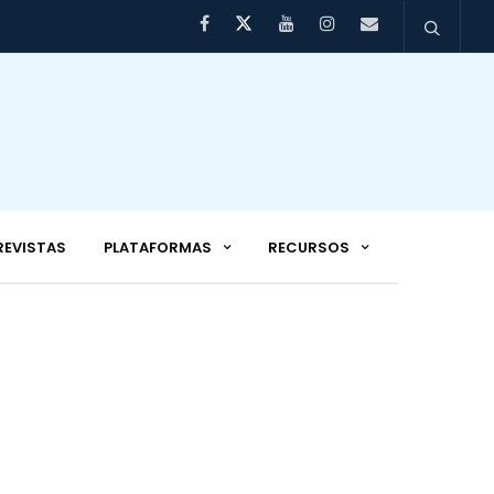
REVISTAS
PLATAFORMAS
RECURSOS