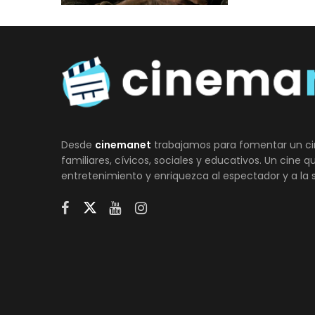
Desde
cinemanet
trabajamos para fomentar un ci
familiares, cívicos, sociales y educativos. Un cine 
entretenimiento y enriquezca al espectador y a la 