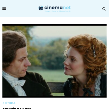
CRÍTICAS