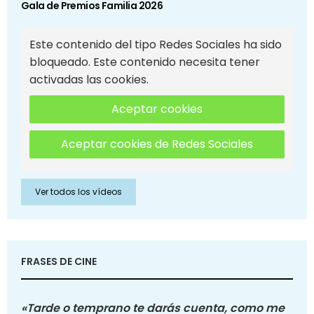
Gala de Premios Familia 2026
Este contenido del tipo Redes Sociales ha sido
bloqueado. Este contenido necesita tener
activadas las cookies.
Aceptar cookies
Aceptar cookies de Redes Sociales
Ver todos los vídeos
FRASES DE CINE
«Tarde o temprano te darás cuenta, como me