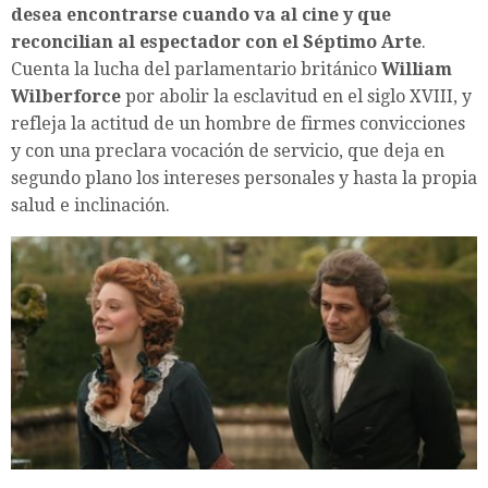
desea encontrarse cuando va al cine y que
reconcilian al espectador con el Séptimo Arte
.
Cuenta la lucha del parlamentario británico
William
Wilberforce
por abolir la esclavitud en el siglo XVIII, y
refleja la actitud de un hombre de firmes convicciones
y con una preclara vocación de servicio, que deja en
segundo plano los intereses personales y hasta la propia
salud e inclinación.