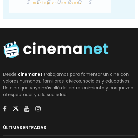
Desde
cinemanet
trabajamos para fomentar un cine con
valores humanos, familiares, cívicos, sociales y educativos.
Un cine que vaya más allá del entretenimiento y enriquezca
al espectador y a la sociedad.
ÚLTIMAS ENTRADAS