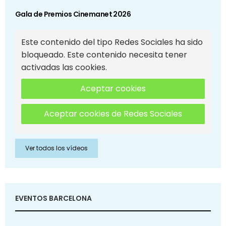
Gala de Premios Cinemanet 2026
Este contenido del tipo Redes Sociales ha sido
bloqueado. Este contenido necesita tener
activadas las cookies.
Aceptar cookies
Aceptar cookies de Redes Sociales
Ver todos los vídeos
EVENTOS BARCELONA