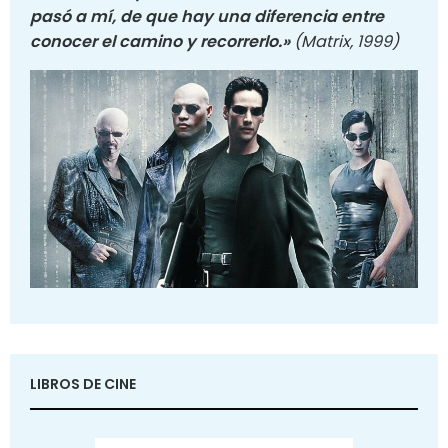
pasó a mí, de que hay una diferencia entre
conocer el camino y recorrerlo.»
(Matrix, 1999)
LIBROS DE CINE