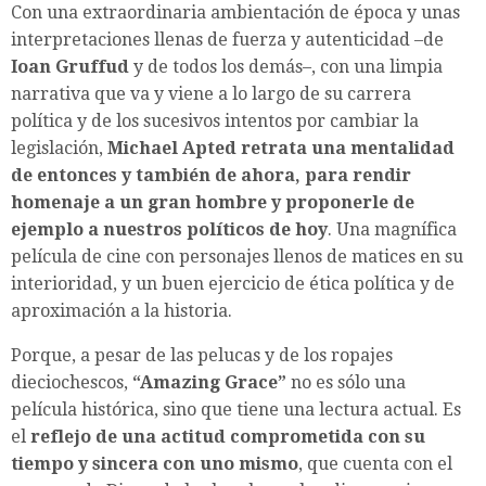
Con una extraordinaria ambientación de época y unas
interpretaciones llenas de fuerza y autenticidad –de
Ioan Gruffud
y de todos los demás–, con una limpia
narrativa que va y viene a lo largo de su carrera
política y de los sucesivos intentos por cambiar la
legislación,
Michael Apted retrata una mentalidad
de entonces y también de ahora, para rendir
homenaje a un gran hombre y proponerle de
ejemplo a nuestros políticos de hoy
. Una magnífica
película de cine con personajes llenos de matices en su
interioridad, y un buen ejercicio de ética política y de
aproximación a la historia.
Porque, a pesar de las pelucas y de los ropajes
dieciochescos,
“Amazing Grace”
no es sólo una
película histórica, sino que tiene una lectura actual. Es
el
reflejo de una actitud comprometida con su
tiempo y sincera con uno mismo
, que cuenta con el