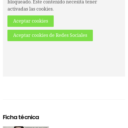
bloqueado. Este contenido necesita tener
activadas las cookies.
Aceptar cookies
Aceptar cookies de Redes Sociales
Ficha técnica