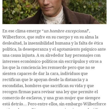
En ese clima emerge “
un hombre excepcional
”,
Wilberforce, que sufre en su cuerpo y en su alma la
deslealtad, la insensibilidad humana y la falta de ética
política, la desesperanza y el agotamiento psíquico ante
una causa injusta. A su alrededor hay personajes con
intereses económico-políticos sin escrúpulos y otros a
los que la conciencia les remuerde pero que no se
sienten capaces de dar la cara, individuos que
rectifican que le apoyan desde la distancia y a
escondidas, hombres que sacrifican su vida y que
recogen firmas para revisar una ley que permite el
comercio de esclavos, y una gran mujer que siempre
está detrás… Pero entre ellos, sin embargo Wilberforce