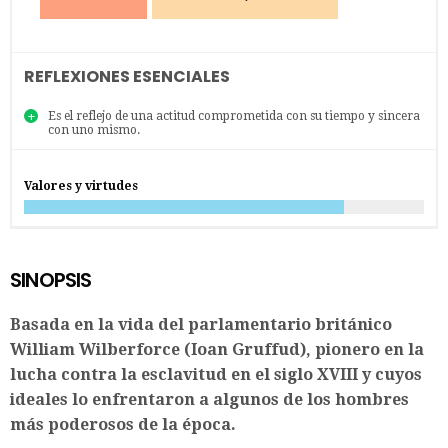
REFLEXIONES ESENCIALES
Es el reflejo de una actitud comprometida con su tiempo y sincera
con uno mismo.
Valores y virtudes
SINOPSIS
Basada en la vida del parlamentario británico
William Wilberforce (Ioan Gruffud), pionero en la
lucha contra la esclavitud en el siglo XVIII y cuyos
ideales lo enfrentaron a algunos de los hombres
más poderosos de la época.