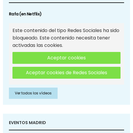
Rafa (en Netflix)
Este contenido del tipo Redes Sociales ha sido
bloqueado. Este contenido necesita tener
activadas las cookies.
Aceptar cookies
Aceptar cookies de Redes Sociales
Ver todos los vídeos
EVENTOS MADRID