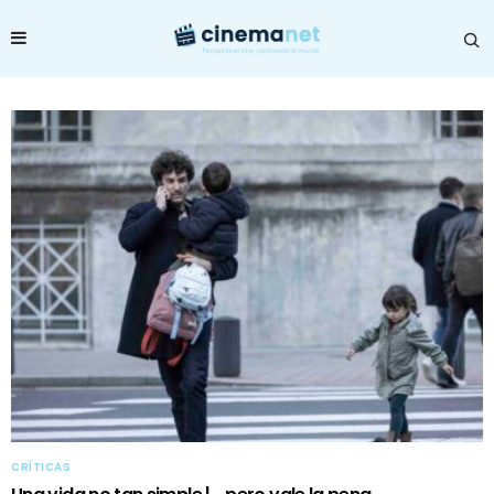
CRÍTICAS