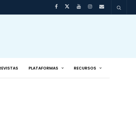
REVISTAS
PLATAFORMAS
RECURSOS