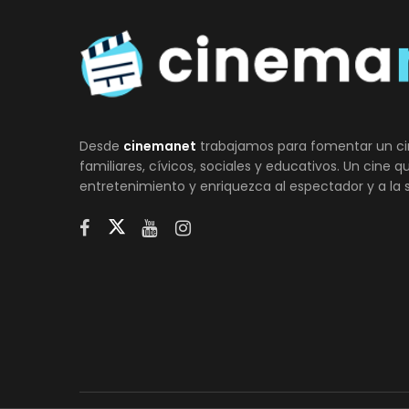
Desde
cinemanet
trabajamos para fomentar un ci
familiares, cívicos, sociales y educativos. Un cine 
entretenimiento y enriquezca al espectador y a la 