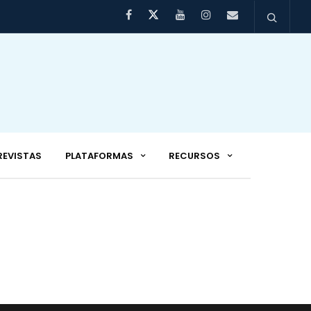
REVISTAS
PLATAFORMAS
RECURSOS