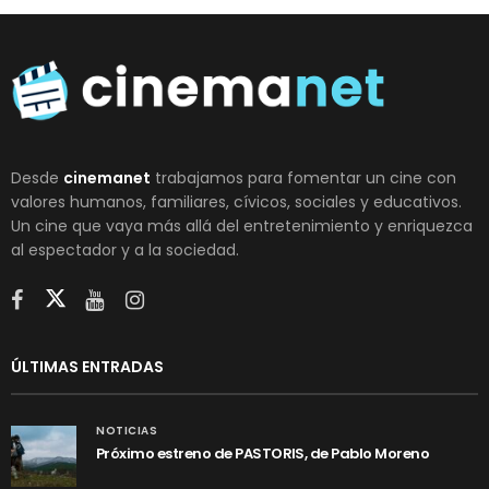
Desde
cinemanet
trabajamos para fomentar un cine con
valores humanos, familiares, cívicos, sociales y educativos.
Un cine que vaya más allá del entretenimiento y enriquezca
al espectador y a la sociedad.
ÚLTIMAS ENTRADAS
NOTICIAS
Próximo estreno de PASTORIS, de Pablo Moreno