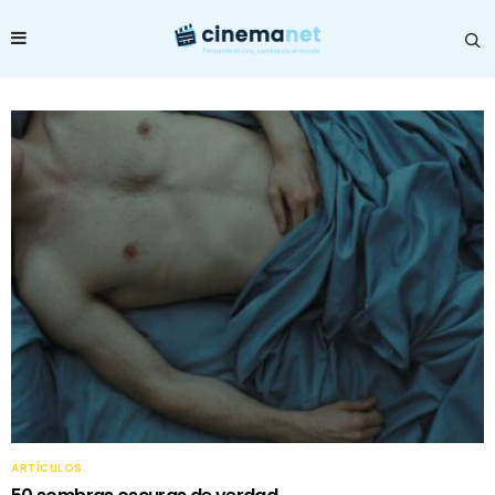
ARTÍCULOS