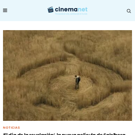
NOTICIAS