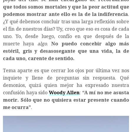
que todos somos mortales y que la peor actitud que
podemos mostrar ante ello es la de la indiferencia
.
¿Y qué debemos concluir tras una larga reflexión sobre
el fin de nuestros días? Uy, creo que eso es cosa de cada
uno. Yo, desde luego, confío en que después de la
muerte haya
algo
.
No puedo concebir algo más
estéril, gris y desasosegante que una vida, la de
cada uno, carente de sentido.
Tema aparte es que cerrar los ojos por última vez nos
inquiete y llene de preguntas sin respuesta. Qué
demonios, quizá quien mejor ha expresado nuestra
confusión haya sido
Woody Allen
:
“A mí no me asusta
morir. Sólo que no quisiera estar presente cuando
me ocurra”
.