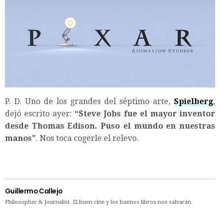
P. D. Uno de los grandes del séptimo arte,
Spielberg
,
dejó escrito ayer:
“Steve Jobs fue el mayor inventor
desde Thomas Edison. Puso el mundo en nuestras
manos”
. Nos toca cogerle el relevo.
Guillermo Callejo
Philosopher & Journalist. El buen cine y los buenos libros nos salvarán.