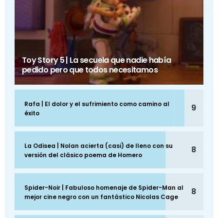
Toy Story 5 | La secuela que nadie había
pedido pero que todos necesitamos
Rafa | El dolor y el sufrimiento como camino al
9
éxito
La Odisea | Nolan acierta (casi) de lleno con su
8
versión del clásico poema de Homero
Spider-Noir | Fabuloso homenaje de Spider-Man al
8
mejor cine negro con un fantástico Nicolas Cage