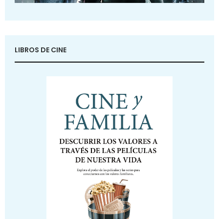
LIBROS DE CINE