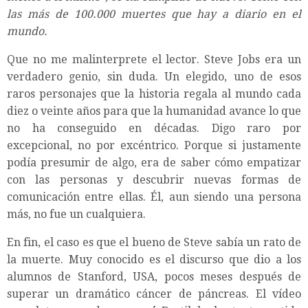
las más de 100.000 muertes que hay a diario en el
mundo.
Que no me malinterprete el lector. Steve Jobs era un
verdadero genio, sin duda. Un elegido, uno de esos
raros personajes que la historia regala al mundo cada
diez o veinte años para que la humanidad avance lo que
no ha conseguido en décadas. Digo raro por
excepcional, no por excéntrico. Porque si justamente
podía presumir de algo, era de saber cómo empatizar
con las personas y descubrir nuevas formas de
comunicación entre ellas. Él, aun siendo una persona
más, no fue un cualquiera.
En fin, el caso es que el bueno de Steve sabía un rato de
la muerte. Muy conocido es el discurso que dio a los
alumnos de Stanford, USA, pocos meses después de
superar un dramático cáncer de páncreas. El vídeo