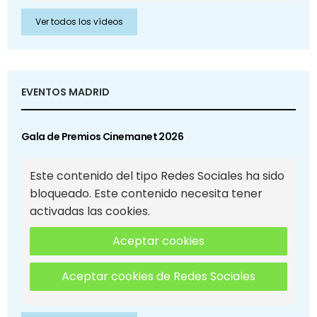
Ver todos los vídeos
EVENTOS MADRID
Gala de Premios Cinemanet 2026
Este contenido del tipo Redes Sociales ha sido
bloqueado. Este contenido necesita tener
activadas las cookies.
Aceptar cookies
Aceptar cookies de Redes Sociales