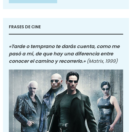
FRASES DE CINE
«Tarde o temprano te darás cuenta, como me
pasó a mí, de que hay una diferencia entre
conocer el camino y recorrerlo.»
(Matrix, 1999)