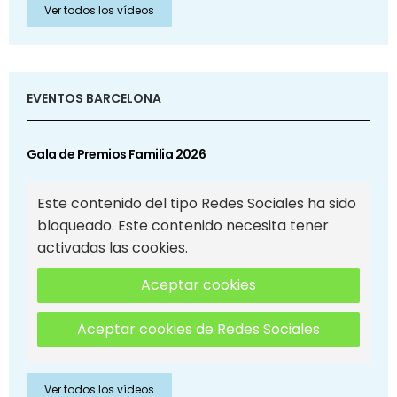
Ver todos los vídeos
EVENTOS BARCELONA
Gala de Premios Familia 2026
Este contenido del tipo Redes Sociales ha sido
bloqueado. Este contenido necesita tener
activadas las cookies.
Aceptar cookies
Aceptar cookies de Redes Sociales
Ver todos los vídeos