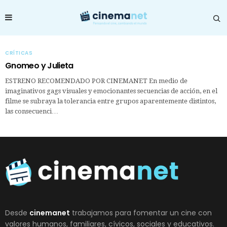
CRÍTICAS
Gnomeo y Julieta
ESTRENO RECOMENDADO POR CINEMANET En medio de
imaginativos gags visuales y emocionantes secuencias de acción, en el
filme se subraya la tolerancia entre grupos aparentemente distintos,
las consecuenci…
Desde
cinemanet
trabajamos para fomentar un cine con
valores humanos, familiares, cívicos, sociales y educativos.