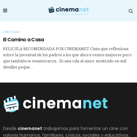
CRÍTICAS
El Camino a Casa
PELICULA RECOMENDADA POR CINEMANET Cinta que reflexiona
sobre la juventud de los padres a los que ahora vemos mayores pero
que también se enamoraron. Es una oda al amor mostrado en mil
detalles peque…
Desde
cinemanet
trabajamos para fomentar un cine con
valores humanos, familiares, cívicos, sociales y educativos.