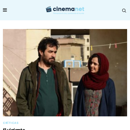
CRÍTICAS