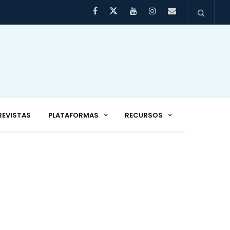
REVISTAS
PLATAFORMAS
RECURSOS