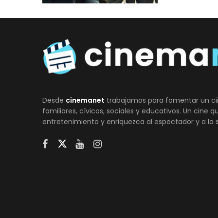
Desde
cinemanet
trabajamos para fomentar un ci
familiares, cívicos, sociales y educativos. Un cine 
entretenimiento y enriquezca al espectador y a la 