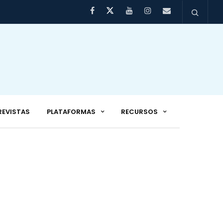
REVISTAS
PLATAFORMAS
RECURSOS