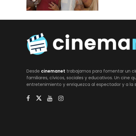
Desde
cinemanet
trabajamos para fomentar un ci
familiares, cívicos, sociales y educativos. Un cine 
entretenimiento y enriquezca al espectador y a la 