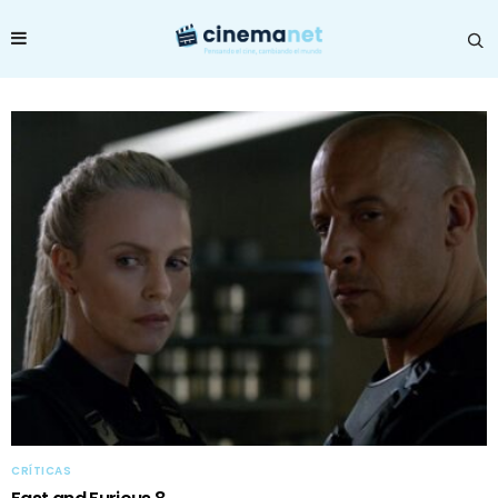
CRÍTICAS