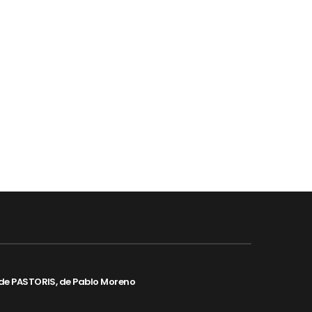
de PASTORIS, de Pablo Moreno