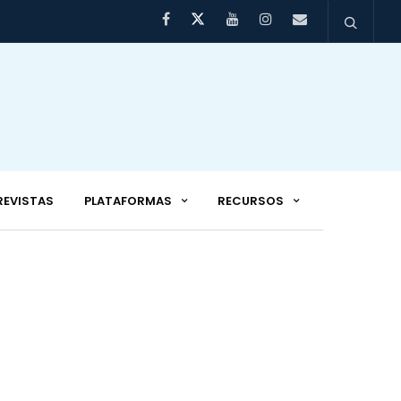
REVISTAS
PLATAFORMAS
RECURSOS