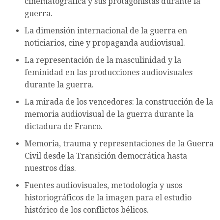
cinematográfica y sus protagonistas durante la
guerra.
La dimensión internacional de la guerra en
noticiarios, cine y propaganda audiovisual.
La representación de la masculinidad y la
feminidad en las producciones audiovisuales
durante la guerra.
La mirada de los vencedores: la construcción de la
memoria audiovisual de la guerra durante la
dictadura de Franco.
Memoria, trauma y representaciones de la Guerra
Civil desde la Transición democrática hasta
nuestros días.
Fuentes audiovisuales, metodología y usos
historiográficos de la imagen para el estudio
histórico de los conflictos bélicos.