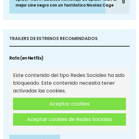
8
mejor cine negro con un fantástico Nicolas Cage
TRAILERS DE ESTRENOS RECOMENDADOS
Rafa (en Netflix)
Este contenido del tipo Redes Sociales ha sido
bloqueado. Este contenido necesita tener
activadas las cookies.
Aceptar cookies
Aceptar cookies de Redes Sociales