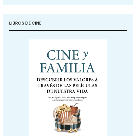
LIBROS DE CINE