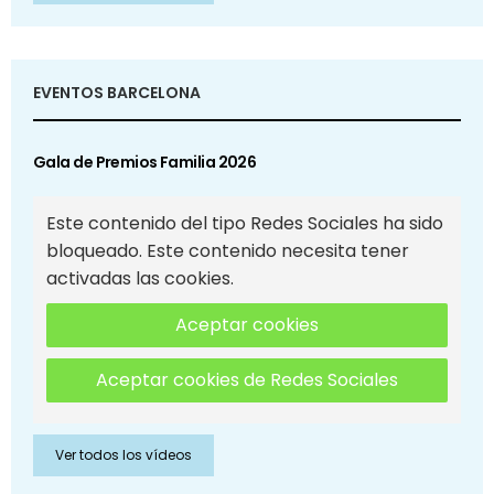
EVENTOS BARCELONA
Gala de Premios Familia 2026
Este contenido del tipo Redes Sociales ha sido
bloqueado. Este contenido necesita tener
activadas las cookies.
Aceptar cookies
Aceptar cookies de Redes Sociales
Ver todos los vídeos