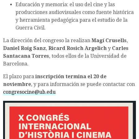
Educación y memoria: el uso del cine y las
producciones audiovisuales como fuente histórica
y herramienta pedagógica para el estudio de la
Guerra Civil.
La dirección del congreso la realizan
Magí Crusells
,
Daniel Roig Sanz
,
Ricard Rosich Argelich
y
Carles
Santacana Torres
, todos ellos de la Universidad de
Barcelona.
El plazo para
inscripción termina el 20 de
noviembre
, y para información se puede contactar con
congresocine@ub.edu