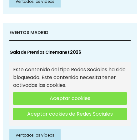
Ver todos los vídeos
EVENTOS MADRID
Gala de Premios Cinemanet 2026
Este contenido del tipo Redes Sociales ha sido
bloqueado. Este contenido necesita tener
activadas las cookies.
Aceptar cookies
Aceptar cookies de Redes Sociales
Ver todos los vídeos