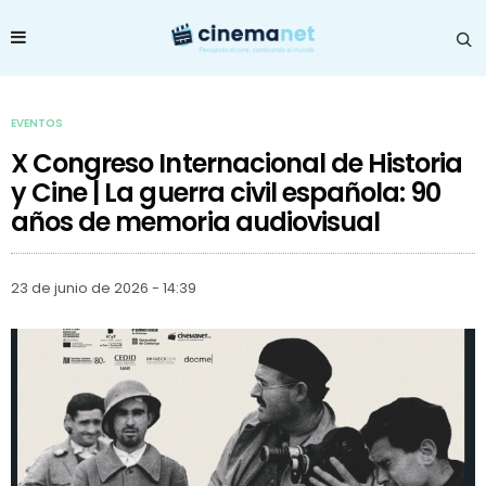
EVENTOS
X Congreso Internacional de Historia
y Cine | La guerra civil española: 90
años de memoria audiovisual
23 de junio de 2026 - 14:39