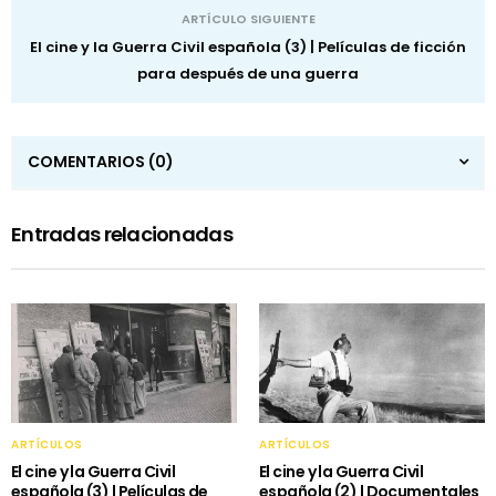
ARTÍCULO SIGUIENTE
El cine y la Guerra Civil española (3) | Películas de ficción
para después de una guerra
COMENTARIOS
(0)
Entradas relacionadas
ARTÍCULOS
ARTÍCULOS
El cine y la Guerra Civil
El cine y la Guerra Civil
española (3) | Películas de
española (2) | Documentales