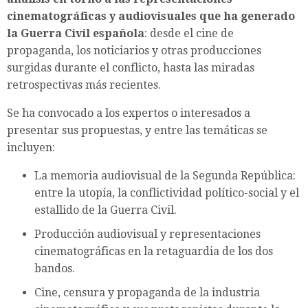
cinematográficas y audiovisuales que ha generado
la Guerra Civil española
: desde el cine de
propaganda, los noticiarios y otras producciones
surgidas durante el conflicto, hasta las miradas
retrospectivas más recientes.
Se ha convocado a los expertos o interesados a
presentar sus propuestas, y entre las temáticas se
incluyen:
La memoria audiovisual de la Segunda República:
entre la utopía, la conflictividad político-social y el
estallido de la Guerra Civil.
Producción audiovisual y representaciones
cinematográficas en la retaguardia de los dos
bandos.
Cine, censura y propaganda de la industria