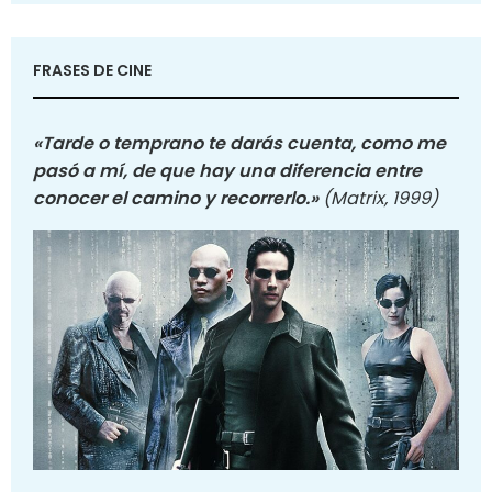
FRASES DE CINE
«Tarde o temprano te darás cuenta, como me
pasó a mí, de que hay una diferencia entre
conocer el camino y recorrerlo.»
(Matrix, 1999)