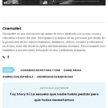
CinemaNet
CinemaNet es una asociación sin ánimo de lucro dedicada a la acción social y
educativa a través del cine. Perseguimos la mejora de las personas por medio de
la promoción de los valores humanos, familiares, cívicos, sociales y educativos
en el cine, todo ello desde la óptica del humanismo cristiano. Para resumirlo nos
remitimos a nuestro lema: Pensando el cine, cambiando el mundo.
TAGS
CONGRESO DE HISTORIA Y CINE
DANIEL ARASA
GUERRA CIVIL ESPAÑOLA
UNIVERSIDAD DE BARCELONA
ARTÍCULO ANTERIOR
Toy Story 5 | La secuela que nadie había pedido pero
que todos necesitamos