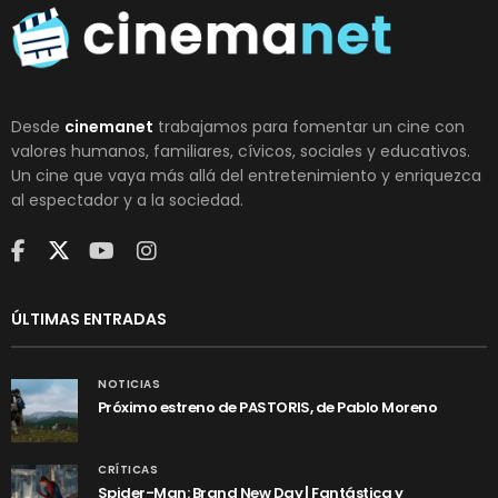
Desde
cinemanet
trabajamos para fomentar un cine con
valores humanos, familiares, cívicos, sociales y educativos.
Un cine que vaya más allá del entretenimiento y enriquezca
al espectador y a la sociedad.
ÚLTIMAS ENTRADAS
NOTICIAS
Próximo estreno de PASTORIS, de Pablo Moreno
CRÍTICAS
Spider-Man: Brand New Day | Fantástica y