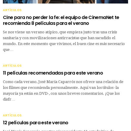
ARTÍCULOS
Cine para no perder la fe: el equipo de CinemaNet te
recomienda 8 películas para el verano
Se nos viene un verano atípico, que empieza justo tras una crisis
sanitaria y con movilizaciones antirracistas que han sacudido el
mundo. En este momento que vivimos, el buen cine es más necesario
que…
ARTÍCULOS
11 películas recomendadas para este verano
Como cada verano, José María Caparrós nos ofrece una relación de
los filmes que recomienda personalmente. Aquí van los títulos -la
mayoría ya están en DVD-, con unos breves comentarios. ¡Que los
disfr…
ARTÍCULOS
12 películas para este verano