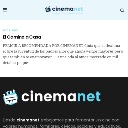
CRÍTICAS
El Camino a Casa
PELICULA RECOMENDADA POR CINEMANET Cinta que reflexiona
sobre la juventud de los padres a los que ahora vemos mayores pero
que también se enamoraron. Es una oda al amor mostrado en mil
detalles peque…
Desde
cinemanet
trabajamos para fomentar un cine con
valores humanos, familiares, cívicos, sociales y educativos.