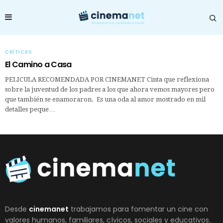
CRÍTICAS
El Camino a Casa
PELICULA RECOMENDADA POR CINEMANET Cinta que reflexiona
sobre la juventud de los padres a los que ahora vemos mayores pero
que también se enamoraron. Es una oda al amor mostrado en mil
detalles peque…
Desde
cinemanet
trabajamos para fomentar un cine con
valores humanos, familiares, cívicos, sociales y educativos.