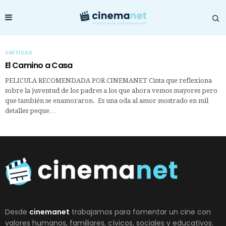
CRÍTICAS
El Camino a Casa
PELICULA RECOMENDADA POR CINEMANET Cinta que reflexiona
sobre la juventud de los padres a los que ahora vemos mayores pero
que también se enamoraron. Es una oda al amor mostrado en mil
detalles peque…
Desde
cinemanet
trabajamos para fomentar un cine con
valores humanos, familiares, cívicos, sociales y educativos.